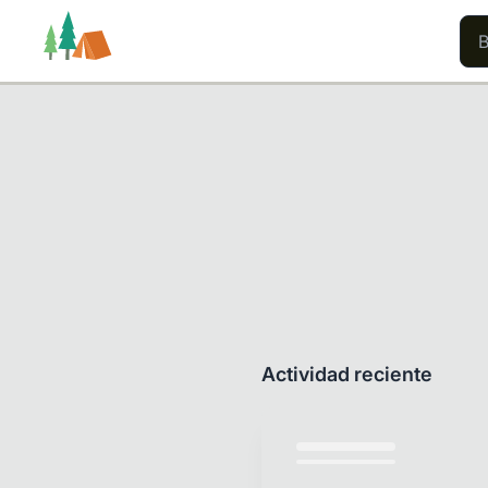
Rutas
Usuarios
Contenido
Actividad reciente