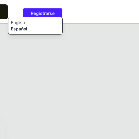
Registrarse
English
Español