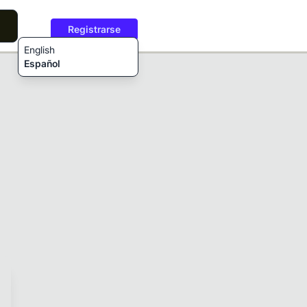
Registrarse
English
Español