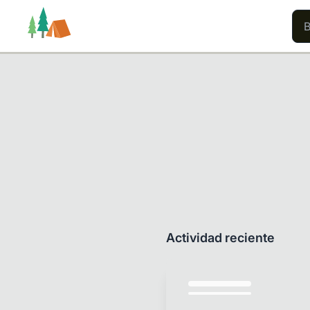
Rutas
Usuarios
Contenido
Actividad reciente