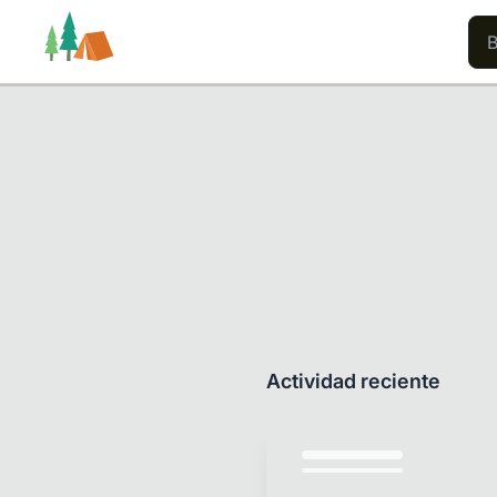
Rutas
Usuarios
Contenido
Actividad reciente