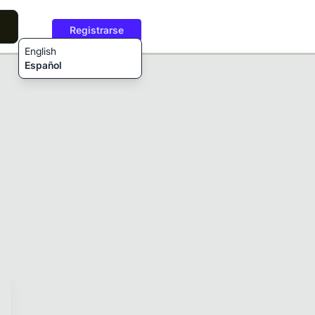
Registrarse
English
Español